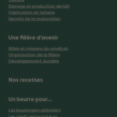
Elevage et production de lait
Fabrication en laiterie
Secrets de la maturation
Une filière d'avenir
Rôles et missions du syndicat
Organisation de la filière
Développement durable
Nos recettes
Un beurre pour...
Les boulangers-pâtissiers
Les chefs restaurateurs