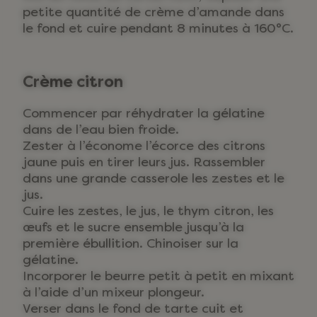
petite quantité de crème d’amande dans
le fond et cuire pendant 8 minutes à 160°C.
Crème citron
Commencer par réhydrater la gélatine
dans de l’eau bien froide.
Zester à l’économe l’écorce des citrons
jaune puis en tirer leurs jus. Rassembler
dans une grande casserole les zestes et le
jus.
Cuire les zestes, le jus, le thym citron, les
œufs et le sucre ensemble jusqu’à la
première ébullition. Chinoiser sur la
gélatine.
Incorporer le beurre petit à petit en mixant
à l’aide d’un mixeur plongeur.
Verser dans le fond de tarte cuit et