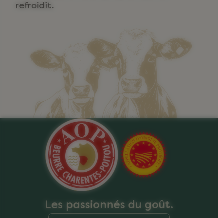
refroidit.
Les passionnés du goût.