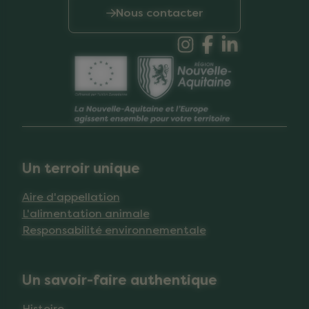
Nous contacter
Un terroir unique
Aire d'appellation
L'alimentation animale
Responsabilité environnementale
Un savoir-faire authentique
Histoire